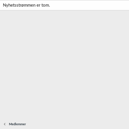
Nyhetsstrømmen er tom.
Medlemmer