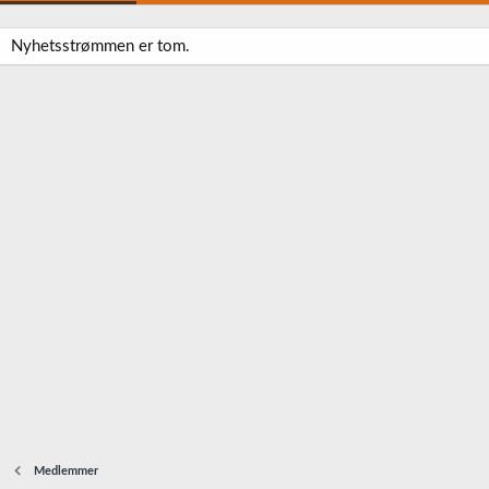
Nyhetsstrømmen er tom.
Medlemmer