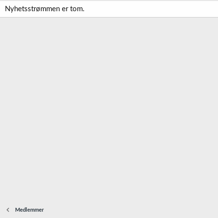
Nyhetsstrømmen er tom.
Medlemmer