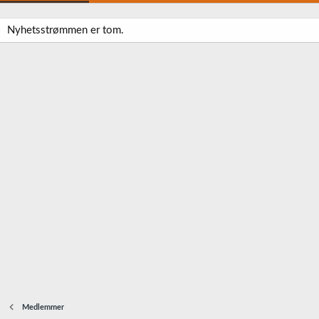
Nyhetsstrømmen er tom.
Medlemmer