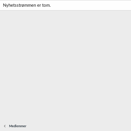
Nyhetsstrømmen er tom.
Medlemmer