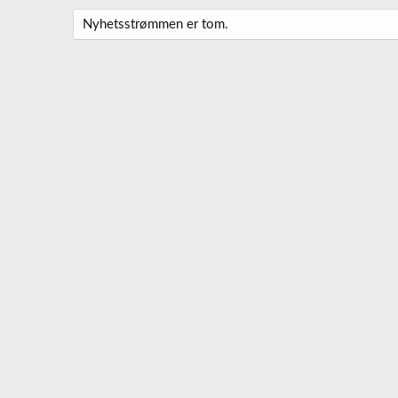
Nyhetsstrømmen er tom.