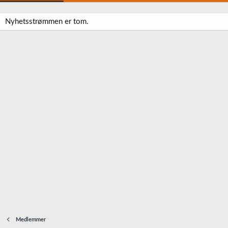
Nyhetsstrømmen er tom.
Medlemmer