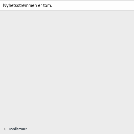
Nyhetsstrømmen er tom.
Medlemmer