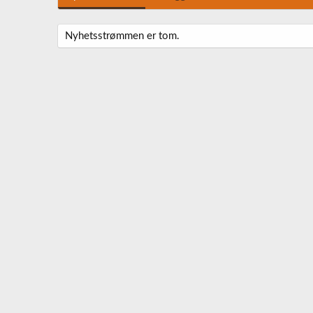
Nyhetsstrømmen er tom.