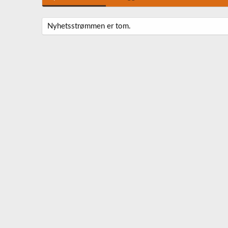
Nyhetsstrømmen er tom.