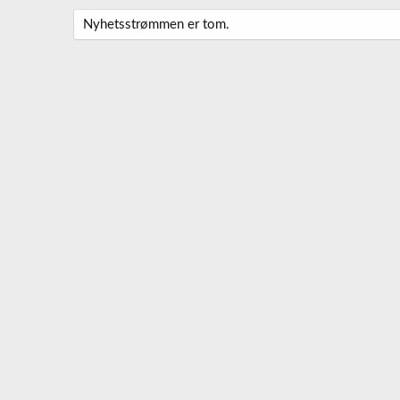
Nyhetsstrømmen er tom.