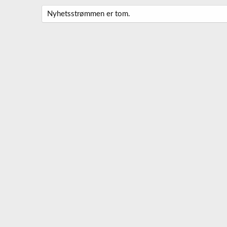
Nyhetsstrømmen er tom.