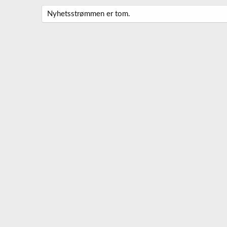
Nyhetsstrømmen er tom.