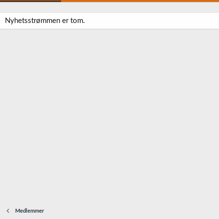
Nyhetsstrømmen er tom.
Medlemmer