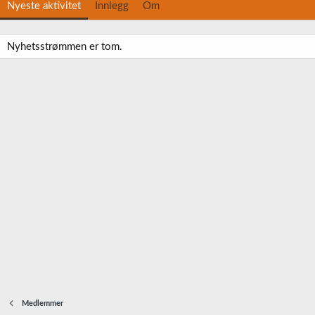
Nyeste aktivitet
Innlegg
Om
Nyhetsstrømmen er tom.
Medlemmer