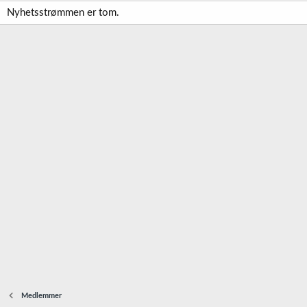
Nyhetsstrømmen er tom.
Medlemmer