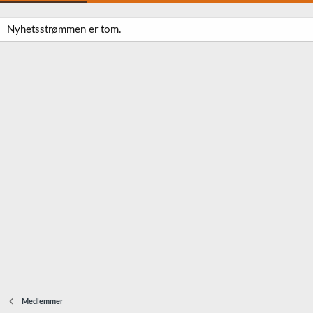
Nyhetsstrømmen er tom.
Medlemmer