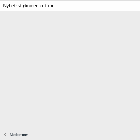
Nyhetsstrømmen er tom.
Medlemmer