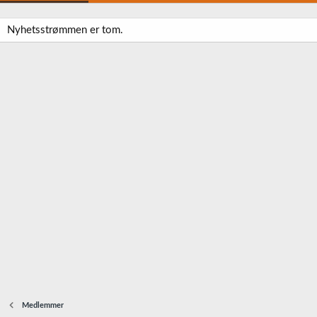
Nyhetsstrømmen er tom.
Medlemmer