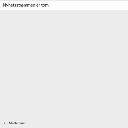
Nyhetsstrømmen er tom.
Medlemmer