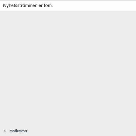
Nyhetsstrømmen er tom.
Medlemmer