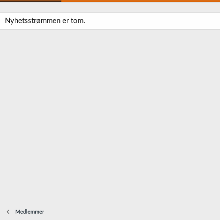
Nyhetsstrømmen er tom.
Medlemmer