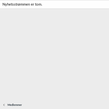
Nyhetsstrømmen er tom.
Medlemmer