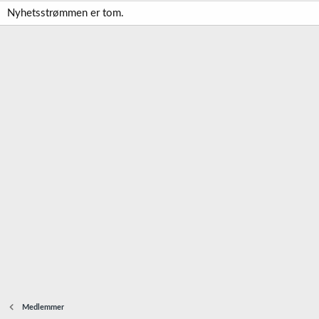
Nyhetsstrømmen er tom.
Medlemmer