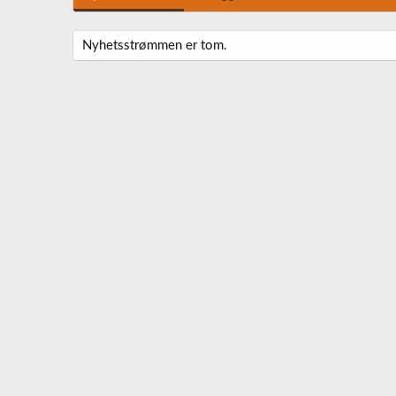
Nyhetsstrømmen er tom.