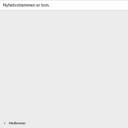
Nyhetsstrømmen er tom.
Medlemmer