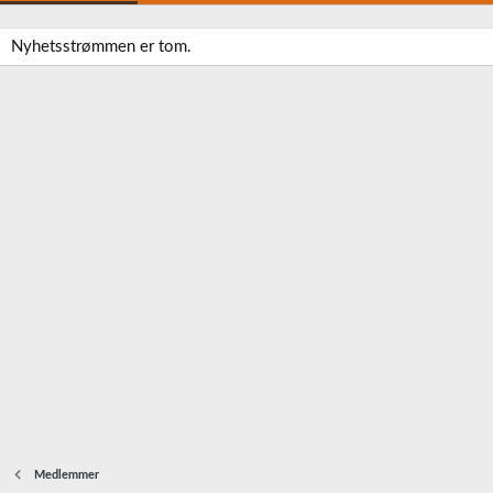
Nyhetsstrømmen er tom.
Medlemmer