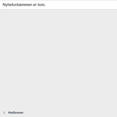
Nyhetsstrømmen er tom.
Medlemmer