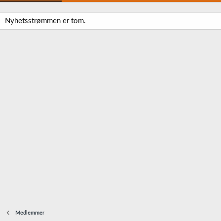
Nyhetsstrømmen er tom.
Medlemmer