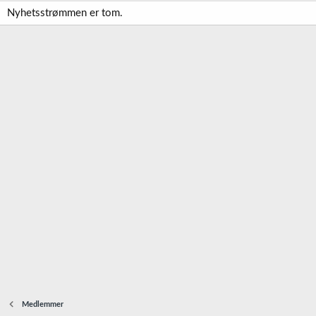
Nyhetsstrømmen er tom.
Medlemmer