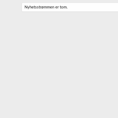
Nyhetsstrømmen er tom.