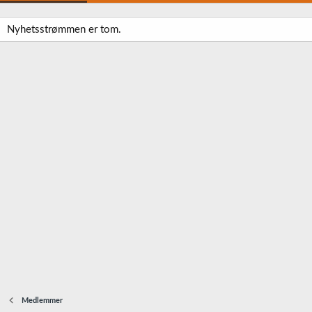
Nyhetsstrømmen er tom.
Medlemmer