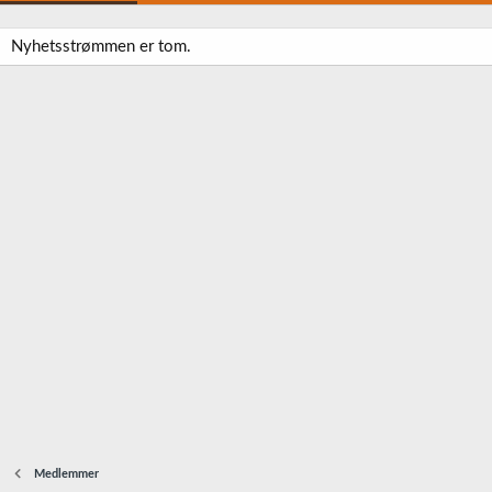
Nyhetsstrømmen er tom.
Medlemmer