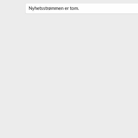
Nyhetsstrømmen er tom.