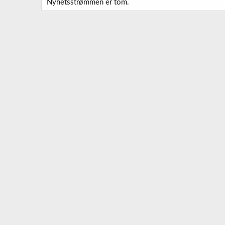
Nyhetsstrømmen er tom.