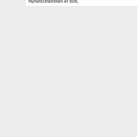
Nyhetsstrømmen er tom.