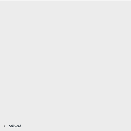
Stikkord