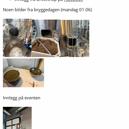
Noen bilder fra bryggedagen (mandag 01.06)
Innlegg på eventen