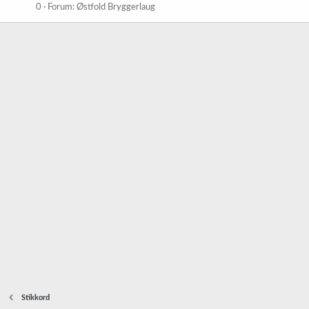
0
Forum:
Østfold Bryggerlaug
Stikkord