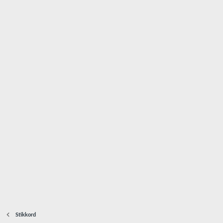
Stikkord