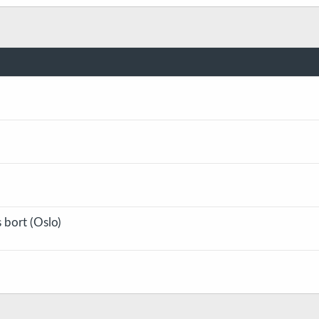
s bort (Oslo)