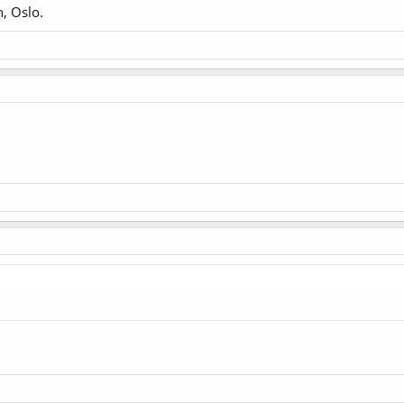
, Oslo.