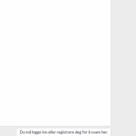
Du må logge inn eller registrere deg for å svare her.