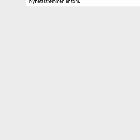
Nyhetsstrømmen er tom.