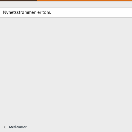
Nyhetsstrømmen er tom.
Medlemmer