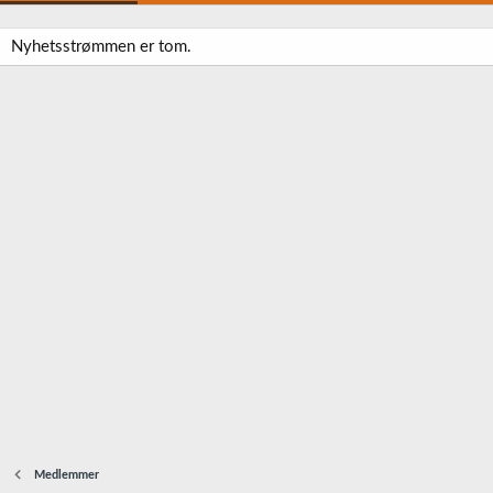
Nyhetsstrømmen er tom.
Medlemmer