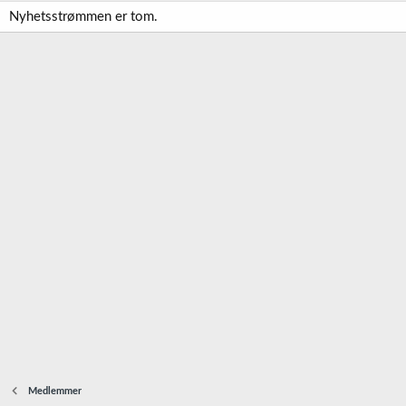
Nyhetsstrømmen er tom.
Medlemmer