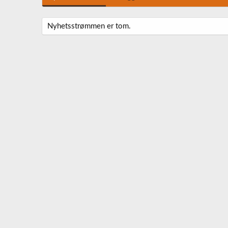
Nyhetsstrømmen er tom.