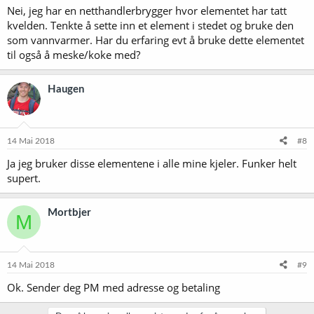
Nei, jeg har en netthandlerbrygger hvor elementet har tatt
kvelden. Tenkte å sette inn et element i stedet og bruke den
som vannvarmer. Har du erfaring evt å bruke dette elementet
til også å meske/koke med?
Haugen
14 Mai 2018
#8
Ja jeg bruker disse elementene i alle mine kjeler. Funker helt
supert.
Mortbjer
M
14 Mai 2018
#9
Ok. Sender deg PM med adresse og betaling