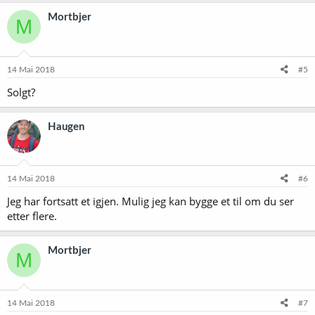
Mortbjer
M
14 Mai 2018
#5
Solgt?
Haugen
14 Mai 2018
#6
Jeg har fortsatt et igjen. Mulig jeg kan bygge et til om du ser
etter flere.
Mortbjer
M
14 Mai 2018
#7