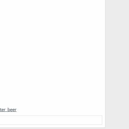
ter_beer