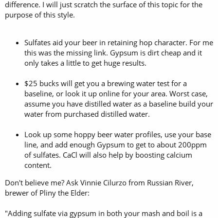
difference. I will just scratch the surface of this topic for the
purpose of this style.
Sulfates aid your beer in retaining hop character. For me
this was the missing link. Gypsum is dirt cheap and it
only takes a little to get huge results.
$25 bucks will get you a brewing water test for a
baseline, or look it up online for your area. Worst case,
assume you have distilled water as a baseline build your
water from purchased distilled water.
Look up some hoppy beer water profiles, use your base
line, and add enough Gypsum to get to about 200ppm
of sulfates. CaCl will also help by boosting calcium
content.
Don't believe me? Ask Vinnie Cilurzo from Russian River,
brewer of Pliny the Elder:
"Adding sulfate via gypsum in both your mash and boil is a