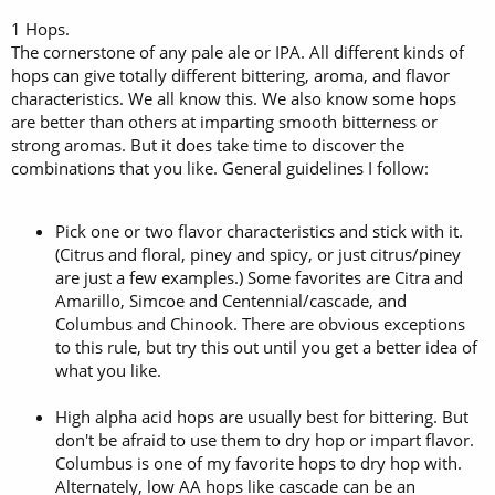
1 Hops.
The cornerstone of any pale ale or IPA. All different kinds of
hops can give totally different bittering, aroma, and flavor
characteristics. We all know this. We also know some hops
are better than others at imparting smooth bitterness or
strong aromas. But it does take time to discover the
combinations that you like. General guidelines I follow:
Pick one or two flavor characteristics and stick with it.
(Citrus and floral, piney and spicy, or just citrus/piney
are just a few examples.) Some favorites are Citra and
Amarillo, Simcoe and Centennial/cascade, and
Columbus and Chinook. There are obvious exceptions
to this rule, but try this out until you get a better idea of
what you like.
High alpha acid hops are usually best for bittering. But
don't be afraid to use them to dry hop or impart flavor.
Columbus is one of my favorite hops to dry hop with.
Alternately, low AA hops like cascade can be an