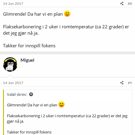
14 Jun 2017
#8
Glimrende! Da har vi en plan
Flaksekarbonering i 2 uker i romtemperatur (ca 22 grader) er
det jeg gjør nå ja.
Takker for innspill fokens
Miguel
14 Jun 2017
#9
Valøl skrev:
Glimrende! Da har vi en plan
Flaksekarbonering i 2 uker i romtemperatur (ca 22 grader) er det jeg
gjør nå ja.
Takker for innspill fokens